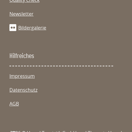
Newsletter
Bildergalerie
Hilfreiches
Impressum
Datenschutz
AGB