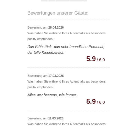
Bewertungen unserer Gäste:
Bewertung am
28.04.2026
Was haben Sie während Ihres Aufenthalts als besonders
positiv empfunden:
Das Frühstück, das sehr freundliche Personal,
der tolle Kinderbereich
5.9
/ 6.0
Bewertung am
17.03.2026
Was haben Sie während Ihres Aufenthalts als besonders
positiv empfunden:
Alles war bestens, wie immer.
5.9
/ 6.0
Bewertung am
11.03.2026
Was haben Sie während Ihres Aufenthalts als besonders