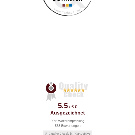
5.5
/ 6.0
Ausgezeichnet
99% Weiterempfehlung
563 Bewertungen