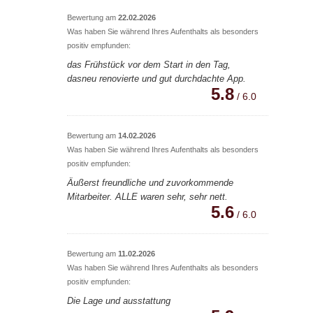
Bewertung am
22.02.2026
Was haben Sie während Ihres Aufenthalts als besonders
positiv empfunden:
das Frühstück vor dem Start in den Tag,
dasneu renovierte und gut durchdachte App.
5.8
/ 6.0
Bewertung am
14.02.2026
Was haben Sie während Ihres Aufenthalts als besonders
positiv empfunden:
Äußerst freundliche und zuvorkommende
Mitarbeiter. ALLE waren sehr, sehr nett.
5.6
/ 6.0
Bewertung am
11.02.2026
Was haben Sie während Ihres Aufenthalts als besonders
positiv empfunden:
Die Lage und ausstattung