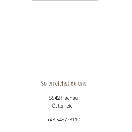
So erreichst du uns
5542 Flachau
Österreich
+43 645723110