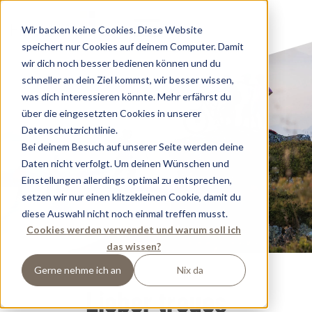
Wir backen keine Cookies. Diese Website
speichert nur Cookies auf deinem Computer. Damit
wir dich noch besser bedienen können und du
schneller an dein Ziel kommst, wir besser wissen,
was dich interessieren könnte. Mehr erfährst du
über die eingesetzten Cookies in unserer
Datenschutzrichtlinie.
Bei deinem Besuch auf unserer Seite werden deine
Daten nicht verfolgt. Um deinen Wünschen und
Einstellungen allerdings optimal zu entsprechen,
setzen wir nur einen klitzekleinen Cookie, damit du
diese Auswahl nicht noch einmal treffen musst.
Cookies werden verwendet und warum soll ich
das wissen?
Gerne nehme ich an
Nix da
Lieber treues