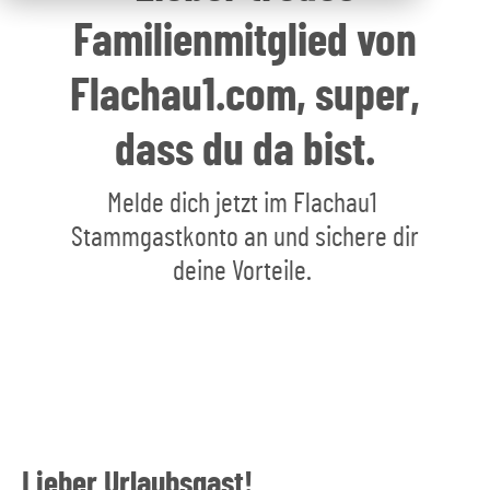
Familienmitglied von
Flachau1.com, super,
dass du da bist.
Melde dich jetzt im Flachau1
Stammgastkonto an und sichere dir
deine Vorteile.
Lieber Urlaubsgast!