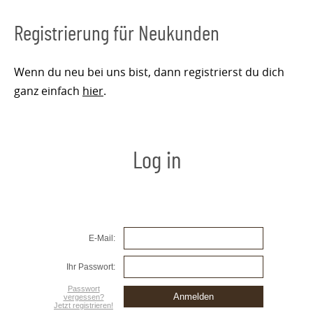
Registrierung für Neukunden
Wenn du neu bei uns bist, dann registrierst du dich
ganz einfach
hier
.
Log in