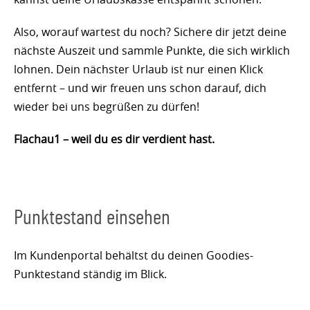
Also, worauf wartest du noch? Sichere dir jetzt deine
nächste Auszeit und sammle Punkte, die sich wirklich
lohnen. Dein nächster Urlaub ist nur einen Klick
entfernt – und wir freuen uns schon darauf, dich
wieder bei uns begrüßen zu dürfen!
Flachau1 – weil du es dir verdient hast.
Punktestand einsehen
Im Kundenportal behältst du deinen Goodies-
Punktestand ständig im Blick.