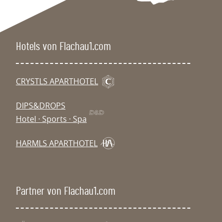
Hotels von Flachau1.com
CRYSTLS APARTHOTEL
DIPS&DROPS
Hotel · Sports · Spa
HARMLS APARTHOTEL
Partner von Flachau1.com