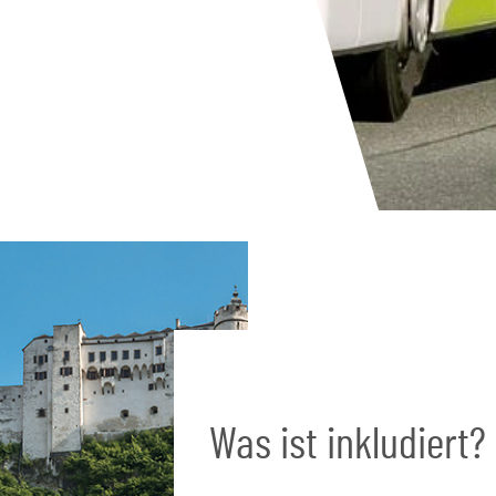
Was ist inkludiert?