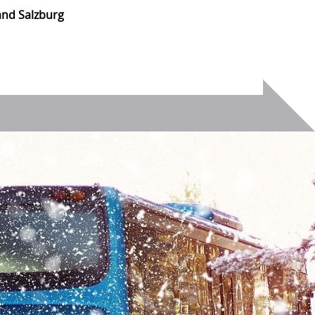
nd Salzburg