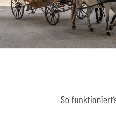
So funktioniert’