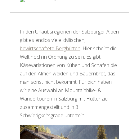
In den Urlaubsregionen der Salzburger Alpen
gibt es endlos viele idyllischen,
bewirtschaftete Berghütten
. Hier scheint die
Welt noch in Ordnung zu sein. Es gibt
Käsevariationen von Kühen und Schafen die
auf den Almen weiden und Bauernbrot, das
man sonst nicht bekommt. Für dich haben
wir eine Auswahl an Mountainbike- &
Wandertouren in Salzburg mit Hüttenziel
zusammengestellt und in 3
Schwierigkeitsgrade unterteilt.