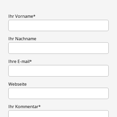
Ihr Vorname
*
Ihr Nachname
Ihre E-mail
*
Webseite
Ihr Kommentar
*