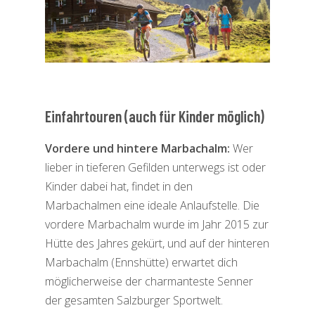
Einfahrtouren (auch für Kinder möglich)
Vordere und hintere Marbachalm:
Wer
lieber in tieferen Gefilden unterwegs ist oder
Kinder dabei hat, findet in den
Marbachalmen eine ideale Anlaufstelle. Die
vordere Marbachalm wurde im Jahr 2015 zur
Hütte des Jahres gekürt, und auf der hinteren
Marbachalm (Ennshütte) erwartet dich
möglicherweise der charmanteste Senner
der gesamten Salzburger Sportwelt.