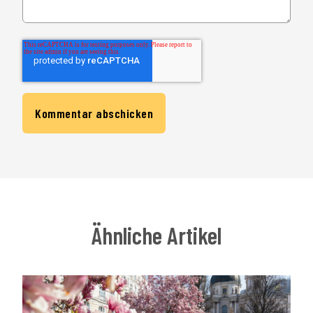
Ähnliche Artikel