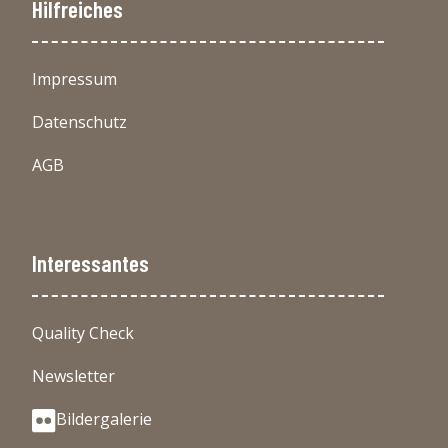
Hilfreiches
Impressum
Datenschutz
AGB
Interessantes
Quality Check
Newsletter
Bildergalerie