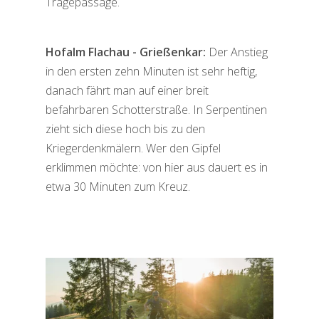
Tragepassage.
Hof
alm Flachau - Grießenkar:
Der Anstieg
in den ersten zehn Minuten ist sehr heftig,
danach fährt man auf einer breit
befahrbaren Schotterstraße. In Serpentinen
zieht sich diese hoch bis zu den
Kriegerdenkmälern. Wer den Gipfel
erklimmen möchte: von hier aus dauert es in
etwa 30 Minuten zum Kreuz.