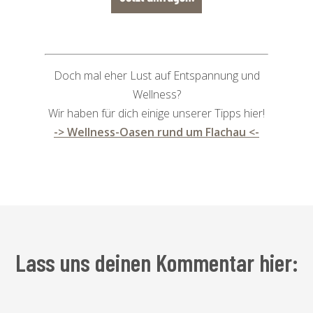
Doch mal eher Lust auf Entspannung und
Wellness?
Wir haben für dich einige unserer Tipps hier!
-> Wellness-Oasen rund um Flachau <-
Lass uns deinen Kommentar hier: