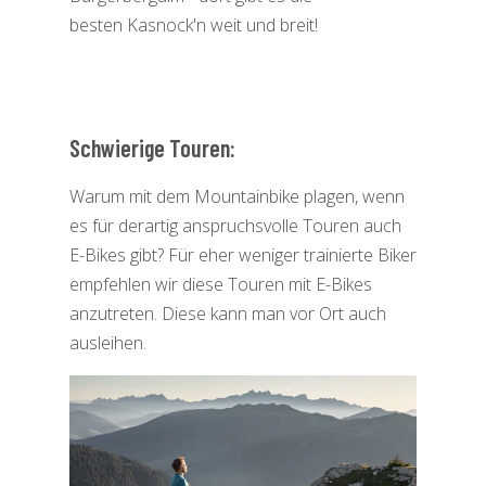
besten
Kasnock'n weit und breit!
Schwierige Touren:
Warum mit dem Mountainbike plagen, wenn
es für derartig anspruchsvolle Touren auch
E-Bikes gibt? Für eher weniger trainierte Biker
empfehlen wir diese Touren mit E-Bikes
anzutreten. Diese kann man vor Ort auch
ausleihen.