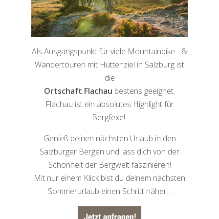
Als Ausgangspunkt für viele Mountainbike- &
Wandertouren mit Hüttenziel in Salzburg ist
die
Ortschaft Flachau
bestens geeignet.
Flachau ist ein absolutes Highlight für
Bergfexe!
Genieß deinen nächsten Urlaub in den
Salzburger Bergen und lass dich von der
Schönheit der Bergwelt faszinieren!
Mit nur einem Klick bist du deinem nächsten
Sommerurlaub einen Schritt näher...