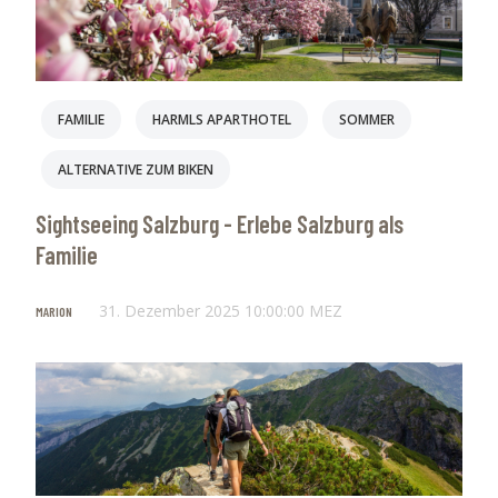
FAMILIE
HARMLS APARTHOTEL
SOMMER
ALTERNATIVE ZUM BIKEN
Sightseeing Salzburg - Erlebe Salzburg als
Familie
31. Dezember 2025 10:00:00 MEZ
MARION