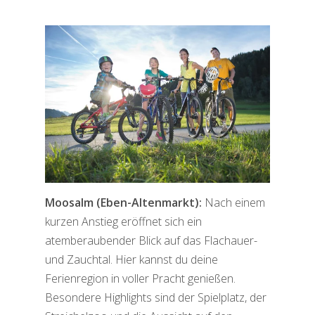
Moosalm (Eben-Altenmarkt):
Nach einem
kurzen Anstieg eröffnet sich ein
atemberaubender Blick auf das Flachauer-
und Zauchtal. Hier kannst du deine
Ferienregion in voller Pracht genießen.
Besondere Highlights sind der Spielplatz, der