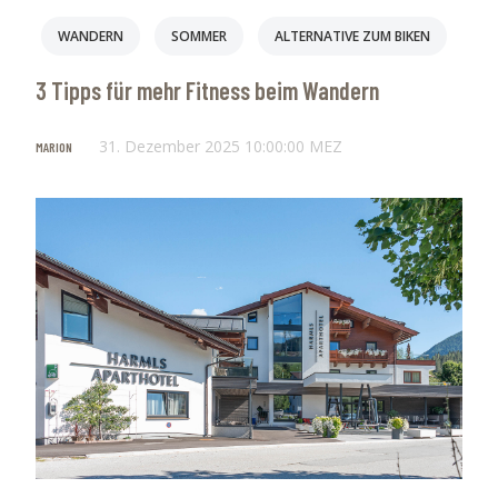
WANDERN
SOMMER
ALTERNATIVE ZUM BIKEN
3 Tipps für mehr Fitness beim Wandern
31. Dezember 2025 10:00:00 MEZ
MARION