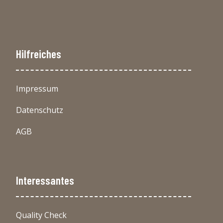
Hilfreiches
Impressum
Datenschutz
AGB
Interessantes
Quality Check