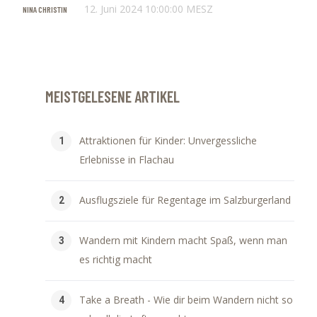
12. Juni 2024 10:00:00 MESZ
NINA CHRISTIN
MEISTGELESENE ARTIKEL
Attraktionen für Kinder: Unvergessliche
Erlebnisse in Flachau
Ausflugsziele für Regentage im Salzburgerland
Wandern mit Kindern macht Spaß, wenn man
es richtig macht
Take a Breath - Wie dir beim Wandern nicht so