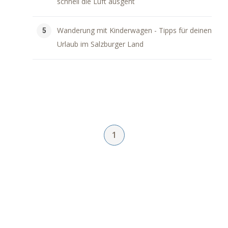
schnell die Luft ausgeht
Wanderung mit Kinderwagen - Tipps für deinen
Urlaub im Salzburger Land
1