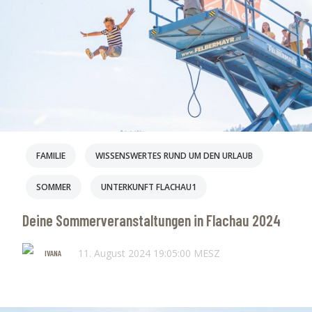
FAMILIE
WISSENSWERTES RUND UM DEN URLAUB
SOMMER
UNTERKUNFT FLACHAU1
Deine Sommerveranstaltungen in Flachau 2024
11. August 2024 19:05:00 MESZ
IVANA