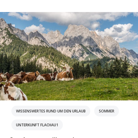
WISSENSWERTES RUND UM DEN URLAUB
SOMMER
UNTERKUNFT FLACHAU1