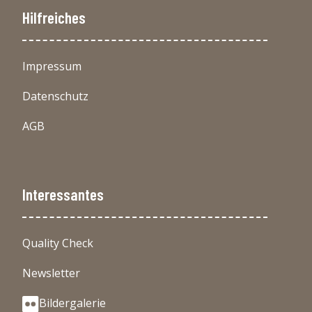
Hilfreiches
Impressum
Datenschutz
AGB
Interessantes
Quality Check
Newsletter
Bildergalerie