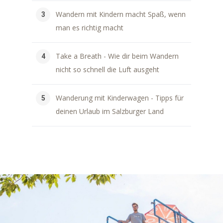
Wandern mit Kindern macht Spaß, wenn
man es richtig macht
Take a Breath - Wie dir beim Wandern
nicht so schnell die Luft ausgeht
Wanderung mit Kinderwagen - Tipps für
deinen Urlaub im Salzburger Land