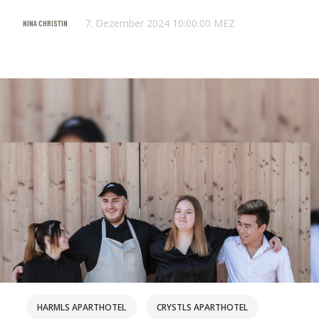
7. Dezember 2024 10:00:00 MEZ
NINA CHRISTIN
HARMLS APARTHOTEL
CRYSTLS APARTHOTEL