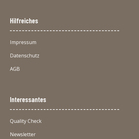
Hilfreiches
Impressum
Datenschutz
AGB
Interessantes
Quality Check
Newsletter